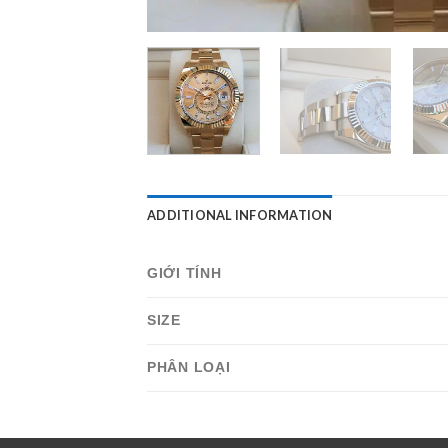
ADDITIONAL INFORMATION
GIỚI TÍNH
SIZE
PHÂN LOẠI