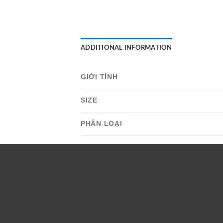
ADDITIONAL INFORMATION
GIỚI TÍNH
SIZE
PHÂN LOẠI