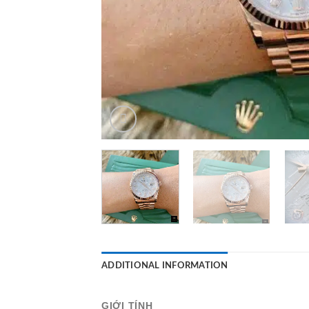
ADDITIONAL INFORMATION
GIỚI TÍNH