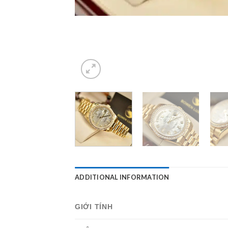
ADDITIONAL INFORMATION
GIỚI TÍNH