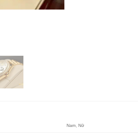
Nam, Nữ