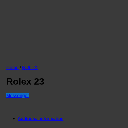
Home
/
ROLEX
Rolex 23
Messenger
Additional information