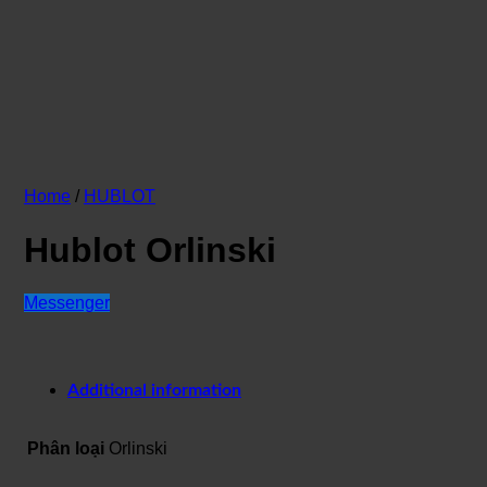
Home
/
HUBLOT
Hublot Orlinski
Messenger
Additional information
Phân loại
Orlinski