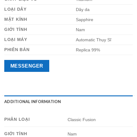
LOẠI DÂY
Dây da
MẶT KÍNH
Sapphire
GIỚI TÍNH
Nam
LOẠI MÁY
Automatic Thụy Sĩ
PHIÊN BẢN
Replica 99%
MESSENGER
ADDITIONAL INFORMATION
PHÂN LOẠI
Classic Fusion
GIỚI TÍNH
Nam