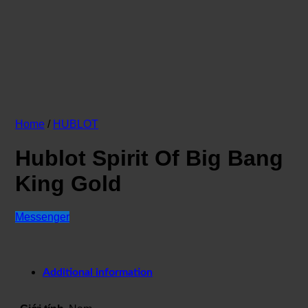
Home
/
HUBLOT
Hublot Spirit Of Big Bang
King Gold
Messenger
Additional information