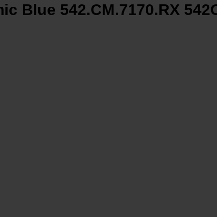
amic Blue 542.CM.7170.RX 54