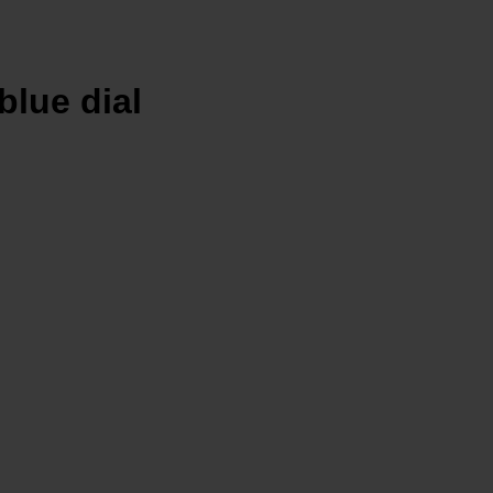
blue dial