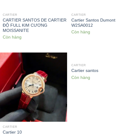
CARTIER
CARTIER
CARTIER SANTOS DE CARTIER
Cartier Santos Dumont
ĐỘ FULL KIM CƯƠNG
W2SA0012
MOISSANITE
Còn hàng
Còn hàng
CARTIER
Cartier santos
Còn hàng
CARTIER
Cartier 10