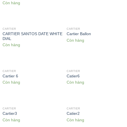
Còn hàng
CARTIER
CARTIER
CARTIER SANTOS DATE WHITE
Cartier Ballon
DIAL
Còn hàng
Còn hàng
CARTIER
CARTIER
Cartier 6
Catier6
Còn hàng
Còn hàng
CARTIER
CARTIER
Cartier3
Catier2
Còn hàng
Còn hàng