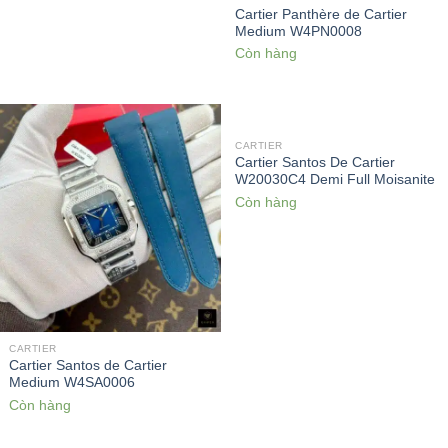
Cartier Panthère de Cartier
Medium W4PN0008
Còn hàng
CARTIER
Cartier Santos De Cartier
W20030C4 Demi Full Moisanite
Còn hàng
CARTIER
Cartier Santos de Cartier
Medium W4SA0006
Còn hàng