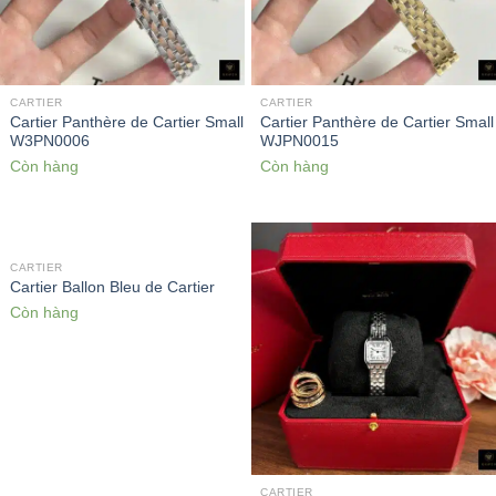
CARTIER
CARTIER
Cartier Panthère de Cartier Small
Cartier Panthère de Cartier Small
W3PN0006
WJPN0015
Còn hàng
Còn hàng
CARTIER
Cartier Ballon Bleu de Cartier
Còn hàng
CARTIER